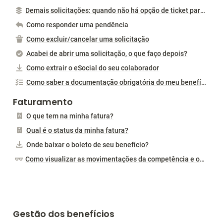
Demais solicitações: quando não há opção de ticket para o seu caso
Como responder uma pendência
Como excluir/cancelar uma solicitação
Acabei de abrir uma solicitação, o que faço depois?
Como extrair o eSocial do seu colaborador
Como saber a documentação obrigatória do meu benefício?
Faturamento
O que tem na minha fatura?
Qual é o status da minha fatura?
Onde baixar o boleto de seu benefício?
Como visualizar as movimentações da competência e os ativos do período?
Gestão dos benefícios 