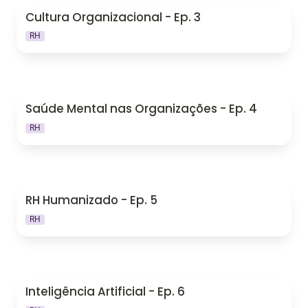
Cultura Organizacional - Ep. 3
Cultura Organizacional - Ep. 3
RH
Saúde Mental nas Organizações - Ep. 4
Saúde Mental nas Organizações - Ep. 4
RH
RH Humanizado - Ep. 5
RH Humanizado - Ep. 5
RH
Inteligência Artificial - Ep. 6
Inteligência Artificial - Ep. 6