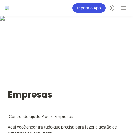
Ir para o App
Empresas
Central de ajuda Piwi
Empresas
/
Aqui você encontra tudo que precisa para fazer a gestão de 