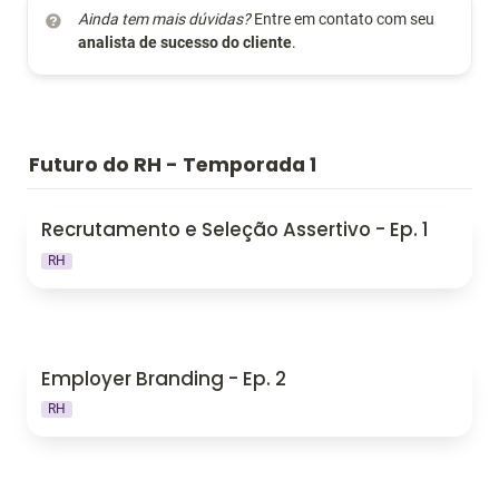
Ainda tem mais dúvidas?
 Entre em contato com seu 
analista de sucesso do cliente
.
Futuro do RH - Temporada 1
Recrutamento e Seleção Assertivo - Ep. 1
Recrutamento e Seleção Assertivo - Ep. 1
RH
Employer Branding - Ep. 2
Employer Branding - Ep. 2
RH