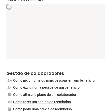
benefícios no App Piwi®
Gestão de colaboradores
Como incluir uma ou mais pessoas em um benefício
Como excluir uma pessoa de um benefício
Como alterar o plano de um colaborador
Como fazer um pedido de reembolso
Como pedir uma prévia de reembolso