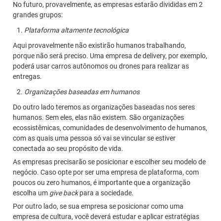
No futuro, provavelmente, as empresas estarão divididas em 2 
grandes grupos:
Plataforma altamente tecnológica
Aqui provavelmente não existirão humanos trabalhando, 
porque não será preciso. Uma empresa de delivery, por exemplo, 
poderá usar carros autônomos ou drones para realizar as 
entregas.
Organizações baseadas em humanos
Do outro lado teremos as organizações baseadas nos seres 
humanos. Sem eles, elas não existem. São organizações 
ecossistêmicas, comunidades de desenvolvimento de humanos, 
com as quais uma pessoa só vai se vincular se estiver 
conectada ao seu propósito de vida.
As empresas precisarão se posicionar e escolher seu modelo de 
negócio. Caso opte por ser uma empresa de plataforma, com 
poucos ou zero humanos, é importante que a organização 
escolha um 
give back
 para a sociedade.
Por outro lado, se sua empresa se posicionar como uma 
empresa de cultura, você deverá estudar e aplicar estratégias 