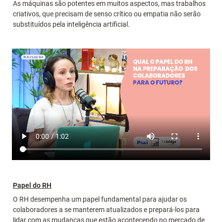
As máquinas são potentes em muitos aspectos, mas trabalhos 
criativos, que precisam de senso crítico ou empatia não serão 
substituídos pela inteligência artificial.
Papel do RH
O RH desempenha um papel fundamental para ajudar os 
colaboradores a se manterem atualizados e prepará-los para 
lidar com as mudanças que estão acontecendo no mercado de 