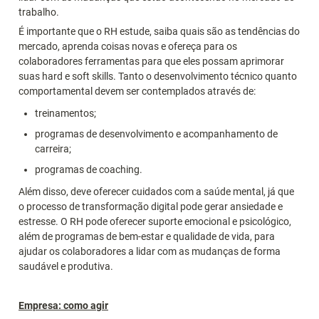
trabalho.
É importante que o RH estude, saiba quais são as tendências do 
mercado, aprenda coisas novas e ofereça para os 
colaboradores ferramentas para que eles possam aprimorar 
suas hard e soft skills. Tanto o desenvolvimento técnico quanto 
comportamental devem ser contemplados através de:
treinamentos;
programas de desenvolvimento e acompanhamento de 
carreira;
programas de coaching.
Além disso, deve oferecer cuidados com a saúde mental, já que 
o processo de transformação digital pode gerar ansiedade e 
estresse. O RH pode oferecer suporte emocional e psicológico, 
além de programas de bem-estar e qualidade de vida, para 
ajudar os colaboradores a lidar com as mudanças de forma 
saudável e produtiva.
Empresa: como agir