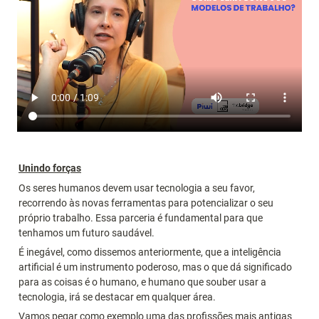
Unindo forças
Os seres humanos devem usar tecnologia a seu favor, 
recorrendo às novas ferramentas para potencializar o seu 
próprio trabalho. Essa parceria é fundamental para que 
tenhamos um futuro saudável.
É inegável, como dissemos anteriormente, que a inteligência 
artificial é um instrumento poderoso, mas o que dá significado 
para as coisas é o humano, e humano que souber usar a 
tecnologia, irá se destacar em qualquer área.
Vamos pegar como exemplo uma das profissões mais antigas 