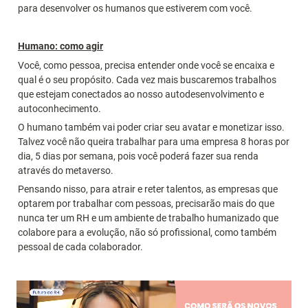
para desenvolver os humanos que estiverem com você.
Humano: como agir
Você, como pessoa, precisa entender onde você se encaixa e 
qual é o seu propósito. Cada vez mais buscaremos trabalhos 
que estejam conectados ao nosso autodesenvolvimento e 
autoconhecimento.
O humano também vai poder criar seu avatar e monetizar isso. 
Talvez você não queira trabalhar para uma empresa 8 horas por 
dia, 5 dias por semana, pois você poderá fazer sua renda 
através do metaverso.
Pensando nisso, para atrair e reter talentos, as empresas que 
optarem por trabalhar com pessoas, precisarão mais do que 
nunca ter um RH e um ambiente de trabalho humanizado que 
colabore para a evolução, não só profissional, como também 
pessoal de cada colaborador.