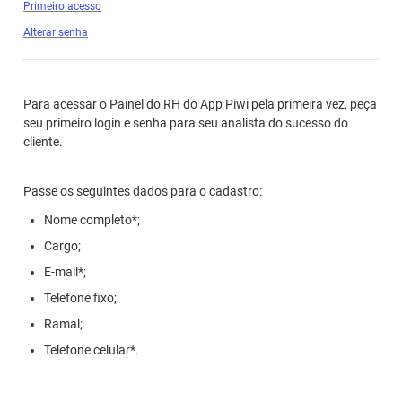
Primeiro acesso
Alterar senha
Para acessar o Painel do RH do App Piwi pela primeira vez, peça 
seu primeiro login e senha para seu analista do sucesso do 
cliente. 
Passe os seguintes dados para o cadastro:
Nome completo*;
Cargo;
E-mail*;
Telefone fixo;
Ramal;
Telefone celular*.