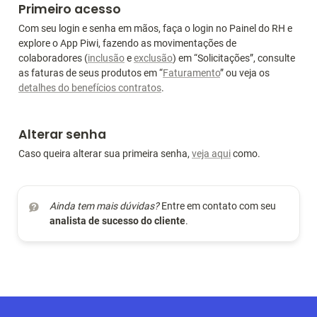
Primeiro acesso
Com seu login e senha em mãos, faça o login no Painel do RH e 
explore o App Piwi, fazendo as movimentações de 
colaboradores (
inclusão
 e 
exclusão
) em “Solicitações”, consulte 
as faturas de seus produtos em “
Faturamento
” ou veja os 
detalhes do benefícios contratos
.
Alterar senha
Caso queira alterar sua primeira senha, 
veja aqui
 como. 
Ainda tem mais dúvidas?
 Entre em contato com seu 
analista de sucesso do cliente
.