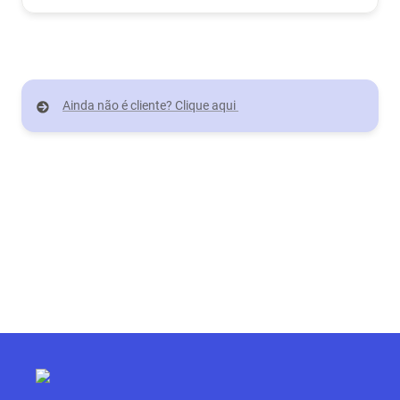
Ainda não é cliente? Clique aqui 