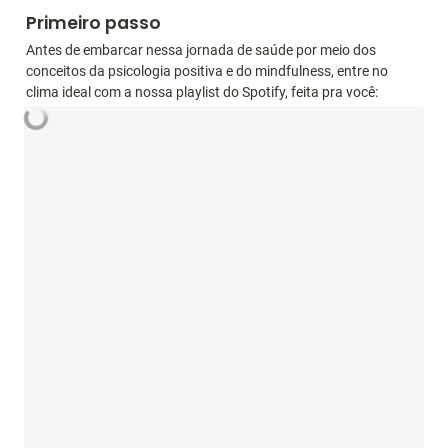
Primeiro passo
Antes de embarcar nessa jornada de saúde por meio dos 
conceitos da psicologia positiva e do mindfulness, entre no 
clima ideal com a nossa playlist do Spotify, feita pra você: