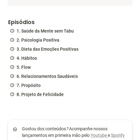
Episódios
1. Saúde da Mente sem Tabu
2. Psicologia Positiva
3. Dieta das Emoções Positivas
4. Hábitos
5. Flow
6. Relacionamentos Saudáveis
7. Propósito
8. Projeto de Felicidade
Gostou dos conteúdos
? 
Acompanhe nossos 
lançamentos em primeira mão pelo 
Youtube 
e 
Spotify