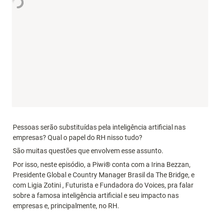
Pessoas serão substituídas pela inteligência artificial nas 
empresas? Qual o papel do RH nisso tudo?
São muitas questões que envolvem esse assunto.
Por isso, neste episódio, a Piwi® conta com a Irina Bezzan, 
Presidente Global e Country Manager Brasil da The Bridge, e 
com Ligia Zotini , Futurista e Fundadora do Voices, pra falar 
sobre a famosa inteligência artificial e seu impacto nas 
empresas e, principalmente, no RH.