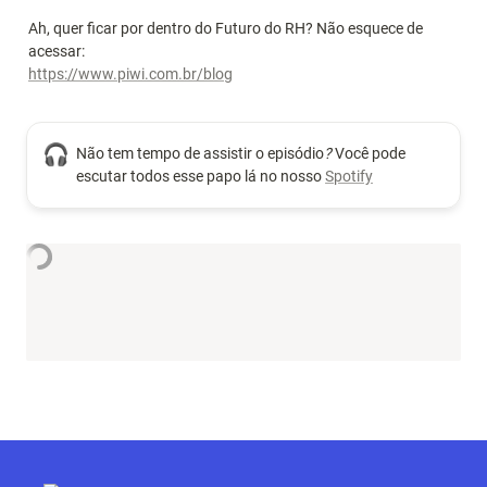
Ah, quer ficar por dentro do Futuro do RH? Não esquece de 
https://www.piwi.com.br/blog
🎧
Não tem tempo de assistir o episódio
?
 Você pode 
escutar todos esse papo lá no nosso 
Spotify